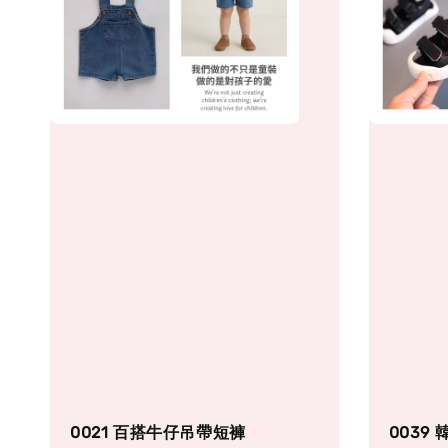
0021 百搭牛仔吊帶短褲
0039