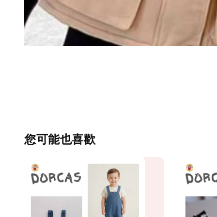
您可能也喜歡