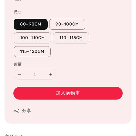
尺寸
80~90CM
90~100CM
100~110CM
110~115CM
115~120CM
數量
加入購物車
分享