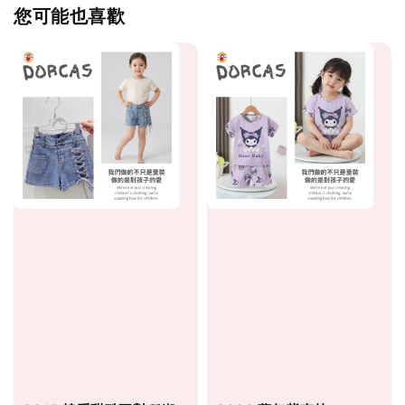
您可能也喜歡