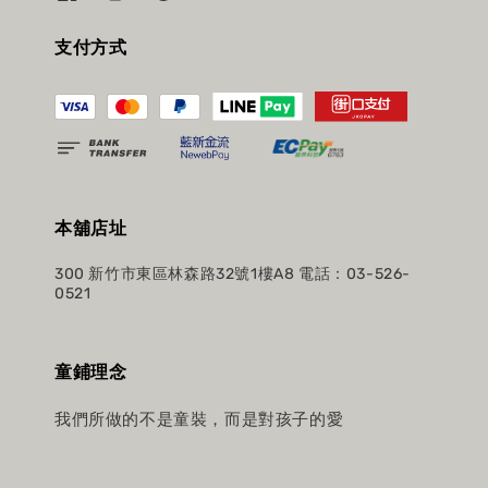
支付方式
本舖店址
300 新竹市東區林森路32號1樓A8 電話：03-526-
0521
童鋪理念
我們所做的不是童裝，而是對孩子的愛