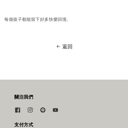
每個孩子都能留下好多快樂回憶。
返回
關注我們
支付方式